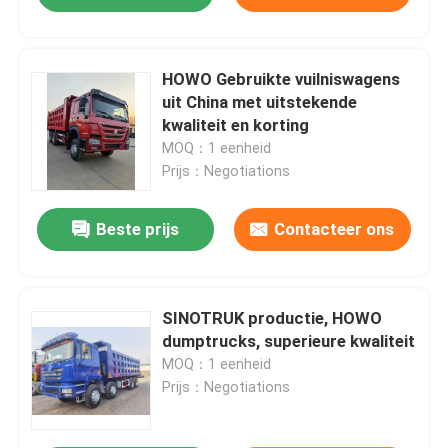
HOWO Gebruikte vuilniswagens
uit China met uitstekende
kwaliteit en korting
MOQ：1 eenheid
Prijs：Negotiations
Beste prijs
Contacteer ons
SINOTRUK productie, HOWO
dumptrucks, superieure kwaliteit
MOQ：1 eenheid
Prijs：Negotiations