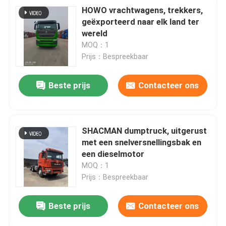
HOWO vrachtwagens, trekkers,
geëxporteerd naar elk land ter
wereld
MOQ：1
Prijs：Bespreekbaar
Beste prijs
Contacteer ons
SHACMAN dumptruck, uitgerust
met een snelversnellingsbak en
een dieselmotor
MOQ：1
Prijs：Bespreekbaar
Beste prijs
Contacteer ons