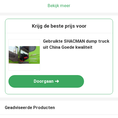
Bekijk meer
Krijg de beste prijs voor
Gebruikte SHACMAN dump truck
uit China Goede kwaliteit
Doorgaan
Geadviseerde Producten