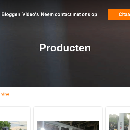
Bloggen
Video's
Neem contact met ons op
Citaa
Producten
Online