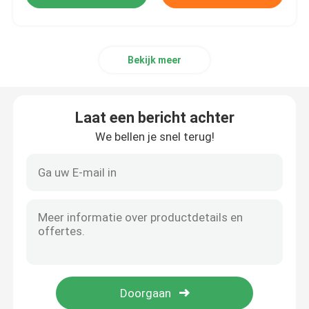
Bekijk meer
Laat een bericht achter
We bellen je snel terug!