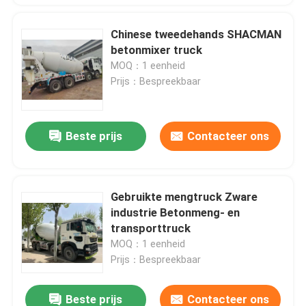
Chinese tweedehands SHACMAN
betonmixer truck
MOQ：1 eenheid
Prijs：Bespreekbaar
Beste prijs
Contacteer ons
Gebruikte mengtruck Zware
industrie Betonmeng- en
transporttruck
MOQ：1 eenheid
Prijs：Bespreekbaar
Beste prijs
Contacteer ons