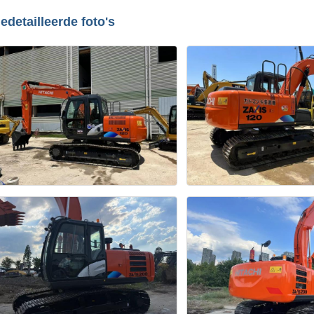
edetailleerde foto's