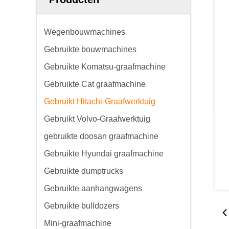
Wegenbouwmachines
Gebruikte bouwmachines
Gebruikte Komatsu-graafmachine
Gebruikte Cat graafmachine
Gebruikt Hitachi-Graafwerktuig
Gebruikt Volvo-Graafwerktuig
gebruikte doosan graafmachine
Gebruikte Hyundai graafmachine
Gebruikte dumptrucks
Gebruikte aanhangwagens
Gebruikte bulldozers
Mini-graafmachine