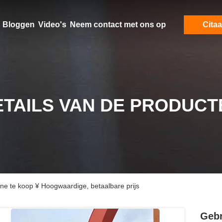
Bloggen
Video's
Neem contact met ons op
Citaa
ETAILS VAN DE PRODUCT
ne te koop ¥ Hoogwaardige, betaalbare prijs
Gebr