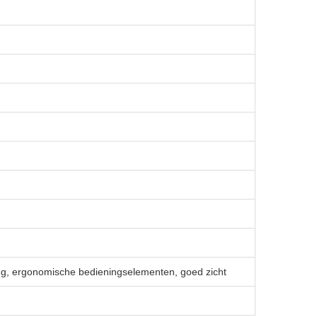
ing, ergonomische bedieningselementen, goed zicht