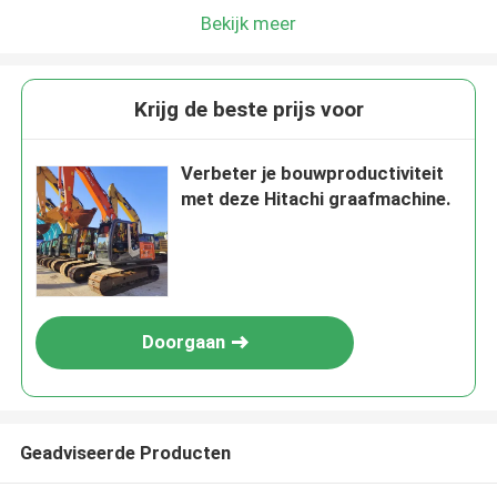
Bekijk meer
Krijg de beste prijs voor
Verbeter je bouwproductiviteit
met deze Hitachi graafmachine.
Doorgaan
Geadviseerde Producten