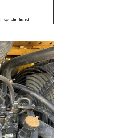
 inspectiedienst