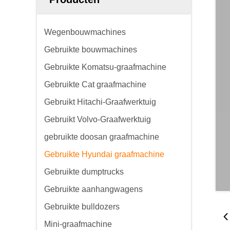
Wegenbouwmachines
Gebruikte bouwmachines
Gebruikte Komatsu-graafmachine
Gebruikte Cat graafmachine
Gebruikt Hitachi-Graafwerktuig
Gebruikt Volvo-Graafwerktuig
gebruikte doosan graafmachine
Gebruikte Hyundai graafmachine
Gebruikte dumptrucks
Gebruikte aanhangwagens
Gebruikte bulldozers
Mini-graafmachine