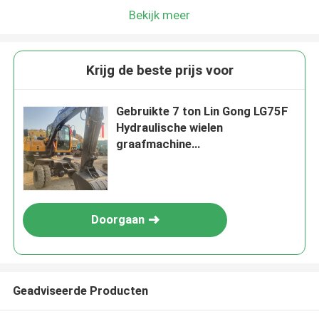
Bekijk meer
Krijg de beste prijs voor
Gebruikte 7 ton Lin Gong LG75F
Hydraulische wielen
graafmachine
wegbouwmachines
Doorgaan
Geadviseerde Producten