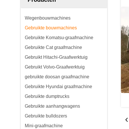
Wegenbouwmachines
Gebruikte bouwmachines
Gebruikte Komatsu-graafmachine
Gebruikte Cat graafmachine
Gebruikt Hitachi-Graafwerktuig
Gebruikt Volvo-Graafwerktuig
gebruikte doosan graafmachine
Gebruikte Hyundai graafmachine
Gebruikte dumptrucks
Gebruikte aanhangwagens
Gebruikte bulldozers
Mini-graafmachine