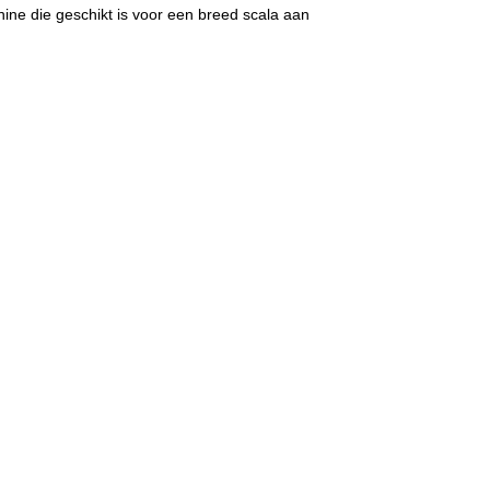
ne die geschikt is voor een breed scala aan