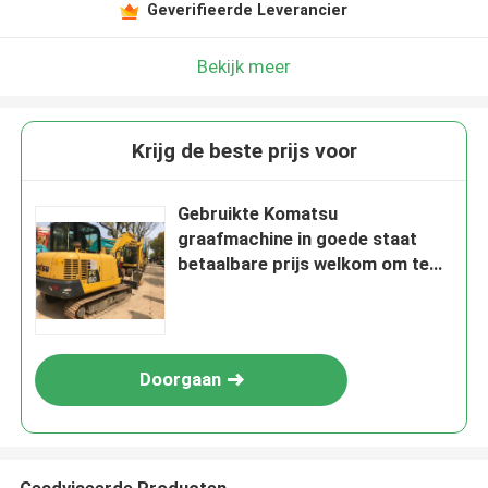
Geverifieerde Leverancier
Bekijk meer
Krijg de beste prijs voor
Gebruikte Komatsu
graafmachine in goede staat
betaalbare prijs welkom om te
vragen
Doorgaan
Geadviseerde Producten