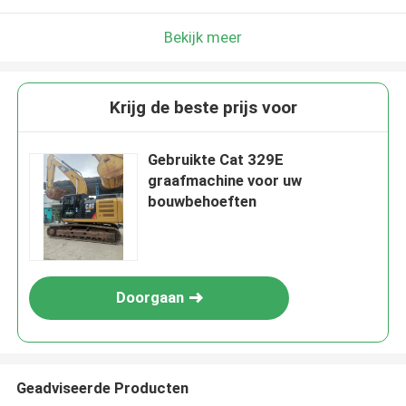
Bekijk meer
Krijg de beste prijs voor
Gebruikte Cat 329E
graafmachine voor uw
bouwbehoeften
Doorgaan
Geadviseerde Producten