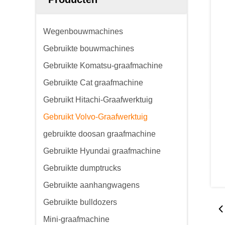
Wegenbouwmachines
Gebruikte bouwmachines
Gebruikte Komatsu-graafmachine
Gebruikte Cat graafmachine
Gebruikt Hitachi-Graafwerktuig
Gebruikt Volvo-Graafwerktuig
gebruikte doosan graafmachine
Gebruikte Hyundai graafmachine
Gebruikte dumptrucks
Gebruikte aanhangwagens
Gebruikte bulldozers
Mini-graafmachine