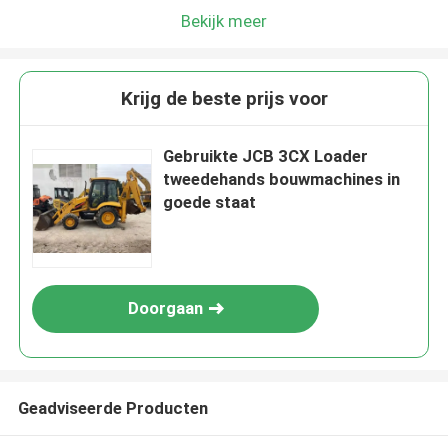
Bekijk meer
Krijg de beste prijs voor
Gebruikte JCB 3CX Loader
tweedehands bouwmachines in
goede staat
Doorgaan
Geadviseerde Producten