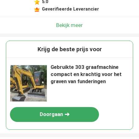
5.0
Geverifieerde Leverancier
Bekijk meer
Krijg de beste prijs voor
Gebruikte 303 graafmachine
compact en krachtig voor het
graven van funderingen
Doorgaan