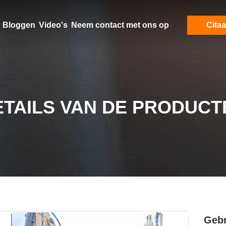
Bloggen
Video's
Neem contact met ons op
Citaa
ETAILS VAN DE PRODUCT
Gebr