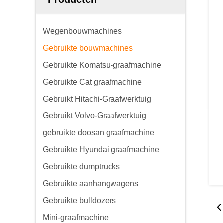
Wegenbouwmachines
Gebruikte bouwmachines
Gebruikte Komatsu-graafmachine
Gebruikte Cat graafmachine
Gebruikt Hitachi-Graafwerktuig
Gebruikt Volvo-Graafwerktuig
gebruikte doosan graafmachine
Gebruikte Hyundai graafmachine
Gebruikte dumptrucks
Gebruikte aanhangwagens
Gebruikte bulldozers
Mini-graafmachine