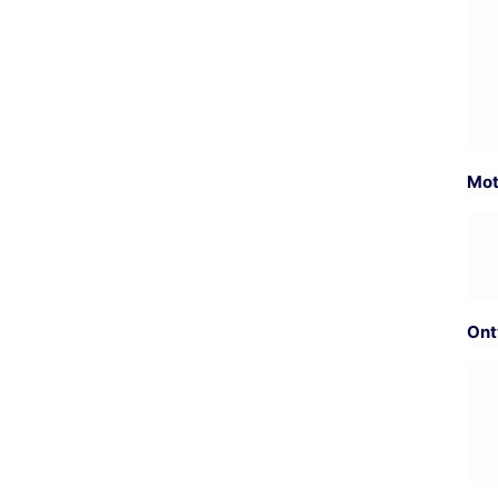
Mot
Ont