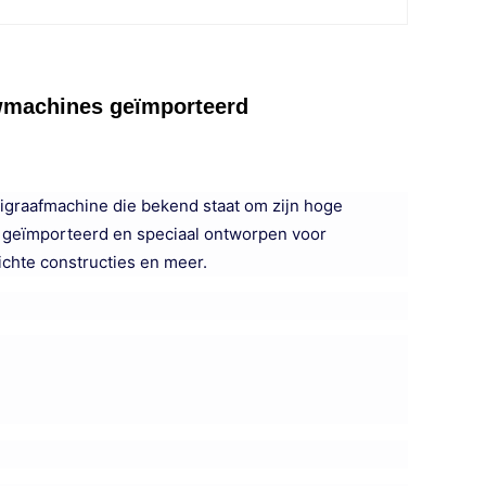
wmachines geïmporteerd
graafmachine die bekend staat om zijn hoge
 geïmporteerd en speciaal ontworpen voor
chte constructies en meer.