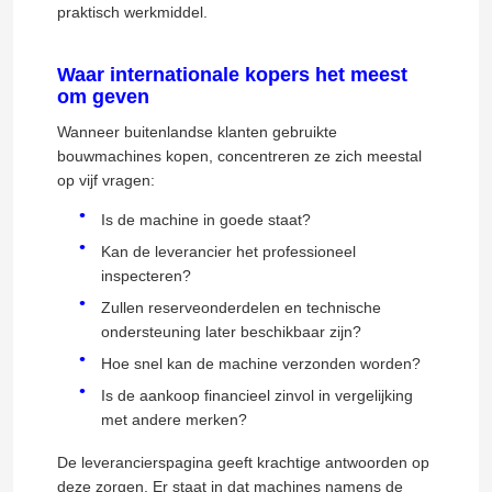
praktisch werkmiddel.
Waar internationale kopers het meest
om geven
Wanneer buitenlandse klanten gebruikte
VERZENDEN
bouwmachines kopen, concentreren ze zich meestal
op vijf vragen:
Is de machine in goede staat?
Kan de leverancier het professioneel
inspecteren?
Zullen reserveonderdelen en technische
ondersteuning later beschikbaar zijn?
Hoe snel kan de machine verzonden worden?
Is de aankoop financieel zinvol in vergelijking
met andere merken?
De leverancierspagina geeft krachtige antwoorden op
deze zorgen. Er staat in dat machines namens de