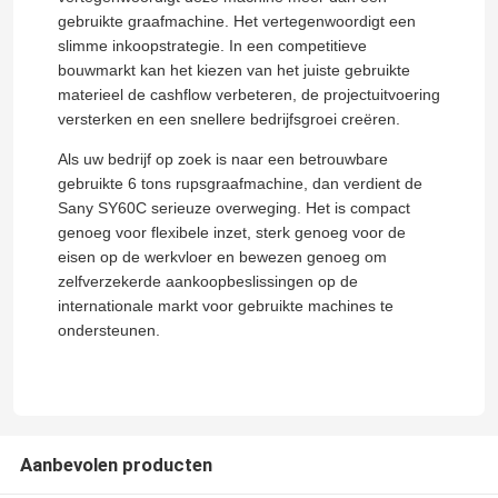
gebruikte graafmachine. Het vertegenwoordigt een
slimme inkoopstrategie. In een competitieve
bouwmarkt kan het kiezen van het juiste gebruikte
materieel de cashflow verbeteren, de projectuitvoering
versterken en een snellere bedrijfsgroei creëren.
Als uw bedrijf op zoek is naar een betrouwbare
gebruikte 6 tons rupsgraafmachine, dan verdient de
Sany SY60C serieuze overweging. Het is compact
genoeg voor flexibele inzet, sterk genoeg voor de
eisen op de werkvloer en bewezen genoeg om
zelfverzekerde aankoopbeslissingen op de
internationale markt voor gebruikte machines te
ondersteunen.
Aanbevolen producten