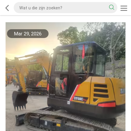
Mar 29, 2026