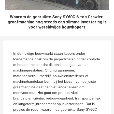
Waarom de gebruikte Sany SY60C 6-ton Crawler-
graafmachine nog steeds een slimme investering is
voor wereldwijde bouwkopers
In de huidige bouwmarkt staan ​​kopers onder
toenemende druk om de projectkosten onder controle
te houden zonder dat dit ten koste gaat van de
machineprestaties. Of u nu aannemer,
materieelverhuurbedrijf, bouwdienstverlener of
machinehandelaar bent: bij het kiezen van de juiste
graafmachine gaat het niet langer alleen om
merkvoorkeur. Het gaat om productiviteit,
brandstofefficiëntie, betrouwbaarheid, transportgemak
en langetermijnrendement op investeringen. Dat is
precies de reden waarom de gebruikte Sany SY60C